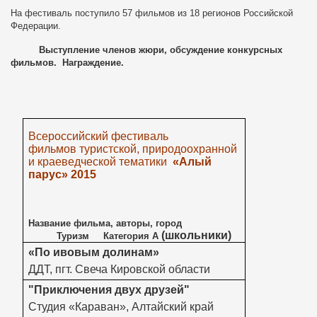
На фестиваль поступило 57 фильмов из 18 регионов Российской
Федерации.
Выступление членов жюри, обсуждение конкурсных
фильмов. Награждение.
Всероссийский фестиваль
фильмов
туристской, природоохранной
и краеведческой тематики
«Алый
парус»
2015
Название фильма, авторы, город
(школьники)
Туризм Категория А
«По ивовым долинам»
ДДТ, пгт. Свеча Кировской области
"Приключения двух друзей"
Студия «Караван», Алтайский край