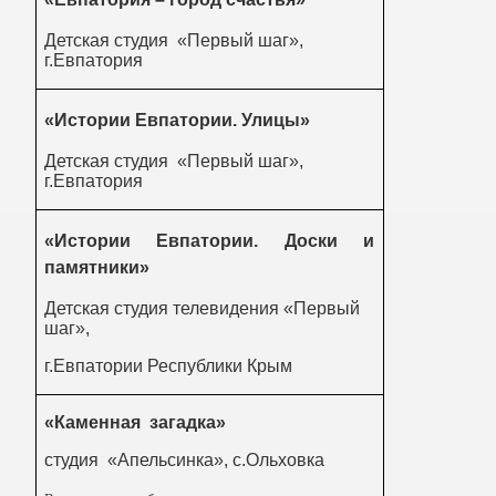
Детская студия «Первый шаг»,
г.Евпатория
«Истории Евпатории. Улицы»
Детская студия «Первый шаг»,
г.Евпатория
«Истории Евпатории. Доски и
памятники»
Детская студия телевидения «Первый
шаг»,
г.Евпатории Республики Крым
«Каменная загадка»
студия «Апельсинка», с.Ольховка