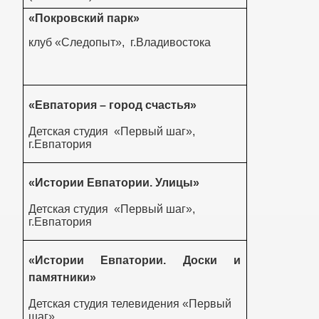
«Покровский парк»
клуб «Следопыт», г.Владивостока
«Евпатория – город счастья»
Детская студия «Первый шаг»,
г.Евпатория
«Истории Евпатории. Улицы»
Детская студия «Первый шаг»,
г.Евпатория
«Истории Евпатории. Доски и
памятники»
Детская студия телевидения «Первый
шаг»,