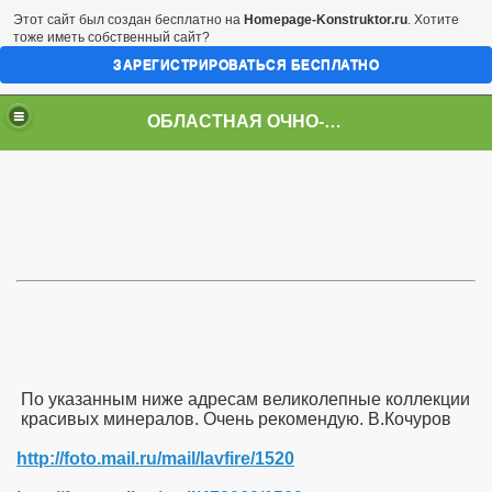
Этот сайт был создан бесплатно на
Homepage-Konstruktor.ru
. Хотите
тоже иметь собственный сайт?
ЗАРЕГИСТРИРОВАТЬСЯ БЕСПЛАТНО
ОБЛАСТНАЯ ОЧНО-ЗАОЧНАЯ ВИДЕОШКОЛА
По указанным ниже адресам великолепные коллекции
красивых минералов. Очень рекомендую. В.Кочуров
 и монтажу
http://foto.mail.ru/mail/lavfire/1520