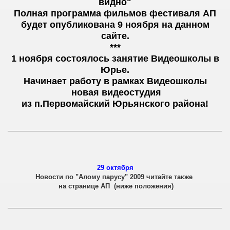
видно"
Полная программа фильмов фестиваля АП
будет опубликована 9 ноября на данном
сайте.
***
1 ноября состоялось занятие Видеошколы в
Юрье.
Начинает работу в рамках Видеошколы
новая видеостудия
из п.Первомайский Юрьянского района!
29 октября
Новости по "Алому парусу" 2009 читайте также
на странице АП (ниже положения)