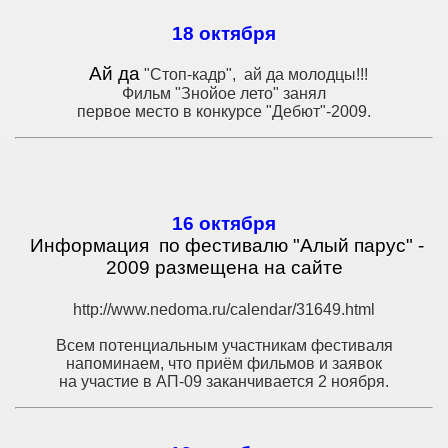
18 октября
Ай да
"Стоп-кадр", ай да молодцы!!!
Фильм "Знойое лето" занял
первое место в конкурсе "Дебют"-2009.
16 октября
Информация по фестивалю "Алый парус" -
2009 размещена на сайте
http://www.nedoma.ru/calendar/31649.html
Всем потенциальным участникам фестиваля
напоминаем, что приём фильмов и заявок
на участие в АП-09 заканчивается 2 ноября.