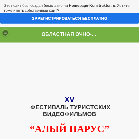
Этот сайт был создан бесплатно на
Homepage-Konstruktor.ru
. Хотите
тоже иметь собственный сайт?
ЗАРЕГИСТРИРОВАТЬСЯ БЕСПЛАТНО
ОБЛАСТНАЯ ОЧНО-ЗАОЧНАЯ ВИДЕОШКОЛА
XV
ФЕСТИВАЛЬ
ТУРИСТСКИХ
ВИДЕОФИЛЬМОВ
“АЛЫЙ ПАРУС”